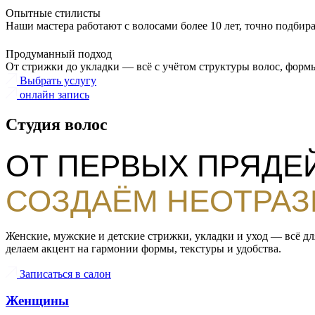
Опытные стилисты
Наши мастера работают с волосами более 10 лет, точно подбир
Продуманный подход
От стрижки до укладки — всё с учётом структуры волос, формы
Выбрать услугу
онлайн запись
Студия волос
ОТ ПЕРВЫХ ПРЯДЕ
СОЗДАЁМ НЕОТРАЗ
Женские, мужские и детские стрижки, укладки и уход — всё д
делаем акцент на гармонии формы, текстуры и удобства.
Записаться в салон
Женщины