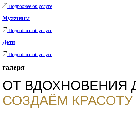
Подробнее об услуге
Мужчины
Подробнее об услуге
Дети
Подробнее об услуге
галеря
ОТ ВДОХНОВЕНИЯ Д
СОЗДАЁМ КРАСОТУ