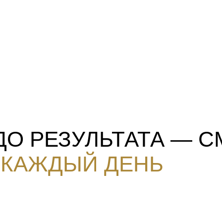
О РЕЗУЛЬТАТА — С
 КАЖДЫЙ ДЕНЬ