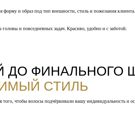
ая форму и образ под тип внешности, стиль и пожелания клиента
 головы и повседневных задач. Красиво, удобно и с заботой.
Й ДО ФИНАЛЬНОГО 
ИМЫЙ СТИЛЬ
ля того, чтобы волосы подчёркивали вашу индивидуальность и о