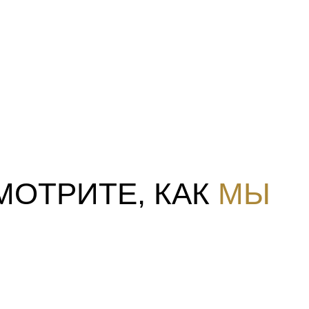
МОТРИТЕ, КАК
МЫ