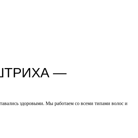
.
ШТРИХА —
ставались здоровыми. Мы работаем со всеми типами волос и