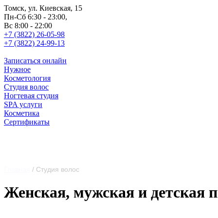
Томск, ул. Киевская, 15
Пн-Сб 6:30 - 23:00,
Вс 8:00 - 22:00
+7 (3822) 26-05-98
+7 (3822) 24-99-13
Записаться
онлайн
Нужное
Косметология
Студия волос
Ногтевая студия
SPA услуги
Косметика
Сертификаты
Главная
/
Студия волос
Женская, мужская и детская 