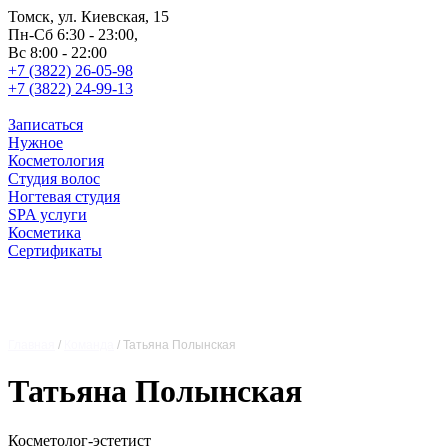
Томск, ул. Киевская, 15
Пн-Сб 6:30 - 23:00,
Вс 8:00 - 22:00
+7 (3822) 26-05-98
+7 (3822) 24-99-13
Записаться
Нужное
Косметология
Студия волос
Ногтевая студия
SPA услуги
Косметика
Сертификаты
Главная
/
Команда
/
Татьяна Полынская
Татьяна Полынская
Косметолог-эстетист