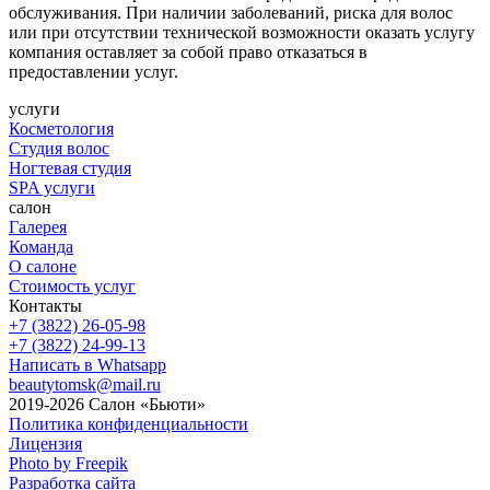
обслуживания. При наличии заболеваний, риска для волос
или при отсутствии технической возможности оказать услугу
компания оставляет за собой право отказаться в
предоставлении услуг.
услуги
Косметология
Студия волос
Ногтевая студия
SPA услуги
салон
Галерея
Команда
О салоне
Стоимость услуг
Контакты
+7 (3822) 26-05-98
+7 (3822) 24-99-13
Написать в Whatsapp
beautytomsk@mail.ru
2019-2026 Салон «Бьюти»
Политика конфиденциальности
Лицензия
Photo by Freepik
Разработка сайта