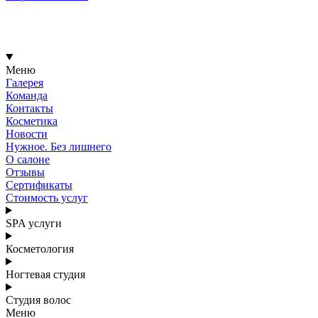
Меню
Галерея
Команда
Контакты
Косметика
Новости
Нужное. Без лишнего
О салоне
Отзывы
Сертификаты
Стоимость услуг
SPA услуги
Косметология
Ногтевая студия
Студия волос
Меню