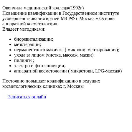
Окончила медицинский колледж(1992г)
Повышение квалификации в Государственном институте
усовершенствования врачей МЗ РФ г Москва « Основы
аппаратной косметологии»
Владеет методиками:
биоревитализации;
мезотерапии;
перманентного макияжа ( микропигментирования);
ухода за лицом (чистка, массаж, маски);
пилинги ;
электро и фотоэпиляции;
аппаратной косметологии ( микротоки, LPG-массаж)
Постоянно повышает квалификацию в ведущих
косметологических клиниках г. Москвы
Записаться онлайн