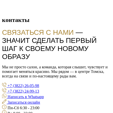
контакты
СВЯЗАТЬСЯ С НАМИ
—
ЗНАЧИТ СДЕЛАТЬ ПЕРВЫЙ
ШАГ К СВОЕМУ НОВОМУ
ОБРАЗУ
Мы не просто салон, а команда, которая слышит, чувствует и
помогает меняться красиво. Мы рядом — в центре Томска,
всегда на связи и по-настоящему рады вам.
+7 (3822) 26-05-98
+7 (3822) 24-99-13
Написать в Whatsapp
Записаться онлайн
Пн-Сб 6:30 - 23:00