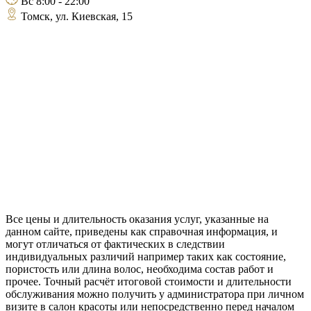
Вс 8:00 - 22:00
Томск, ул. Киевская, 15
Все цены и длительность оказания услуг, указанные на
данном сайте, приведены как справочная информация, и
могут отличаться от фактических в следствии
индивидуальных различий например таких как состояние,
пористость или длина волос, необходима состав работ и
прочее. Точный расчёт итоговой стоимости и длительности
обслуживания можно получить у администратора при личном
визите в салон красоты или непосредственно перед началом