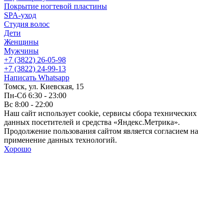
Покрытие ногтевой пластины
SPA-уход
Студия волос
Дети
Женщины
Мужчины
+7 (3822) 26-05-98
+7 (3822) 24-99-13
Написать Whatsapp
Томск, ул. Киевская, 15
Пн-Сб 6:30 - 23:00
Вс 8:00 - 22:00
Наш сайт использует cookie, сервисы сбора технических
данных посетителей и средства «Яндекс.Метрика».
Продолжение пользования сайтом является согласием на
применение данных технологий.
Хорошо