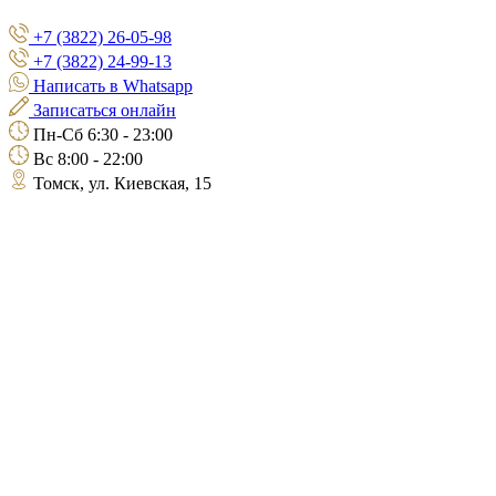
+7 (3822) 26-05-98
+7 (3822) 24-99-13
Написать в Whatsapp
Записаться онлайн
Пн-Сб 6:30 - 23:00
Вс 8:00 - 22:00
Томск, ул. Киевская, 15