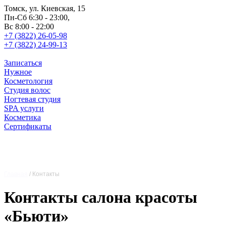
Томск, ул. Киевская, 15
Пн-Сб 6:30 - 23:00,
Вс 8:00 - 22:00
+7 (3822) 26-05-98
+7 (3822) 24-99-13
Записаться
Нужное
Косметология
Студия волос
Ногтевая студия
SPA услуги
Косметика
Сертификаты
Главная
/
Контакты
Контакты салона красоты
«Бьюти»