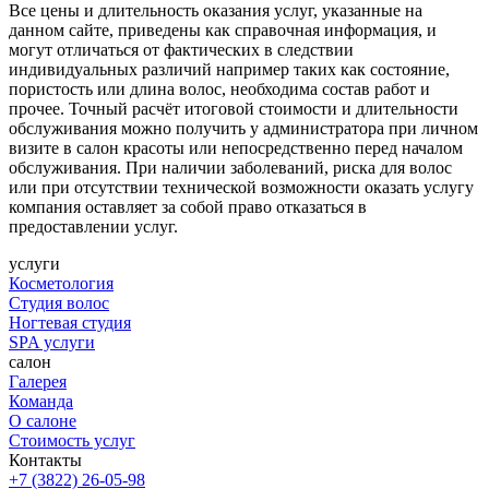
Все цены и длительность оказания услуг, указанные на
данном сайте, приведены как справочная информация, и
могут отличаться от фактических в следствии
индивидуальных различий например таких как состояние,
пористость или длина волос, необходима состав работ и
прочее. Точный расчёт итоговой стоимости и длительности
обслуживания можно получить у администратора при личном
визите в салон красоты или непосредственно перед началом
обслуживания. При наличии заболеваний, риска для волос
или при отсутствии технической возможности оказать услугу
компания оставляет за собой право отказаться в
предоставлении услуг.
услуги
Косметология
Студия волос
Ногтевая студия
SPA услуги
салон
Галерея
Команда
О салоне
Стоимость услуг
Контакты
+7 (3822) 26-05-98