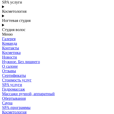
SPA услуги
Косметология
Ногтевая студия
Студия волос
Меню
Галерея
Команда
Контакты
Косметика
Новости
Нужное. Без лишнего
О салоне
Отзывы
Сертификаты
Стоимость услуг
SPA услуги
Гидромассаж
Массажи ручной, аппаратный
Обертывания
Сауна
SPA-программы
Косметология