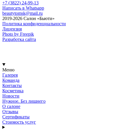
+7 (3822) 24-99-13
Написать в Whatsapp
beautytomsk@mail.ru
2019-2026 Салон «Бьюти»
Политика конфиденциальности
Лицензия
Photo by Freepik
Разработка сайта
Меню
Галерея
Команда
Контакты
Косметика
Новости
Нужное. Без лишнего
О салоне
Отзывы
Сертификаты
Стоимость услуг